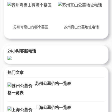
苏州穹窿山有哪个墓区
苏州真山公墓地址电话
24小时客服电话
热门文章
苏州公墓价格一览表
上海公墓价格一览表