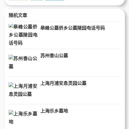
随机文章
皋峰公墓侨乡公墓陵园电话号码
苏州香山公墓
上海月浦安息灵园公墓
上海乐乡墓地