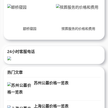
颛桥寝园
殡葬服务的价格和费用
24小时客服电话
热门文章
苏州公墓价格一览表
上海公墓价格一览表