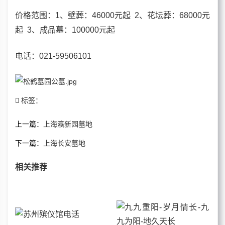
价格
范围：1、壁葬：46000元起 2、花坛葬：68000元
起 3、成品墓：100000元起
电话
：021-59506101
标签：
上一篇：
上海瀛新园墓地
下一篇：
上海长安墓地
相关推荐