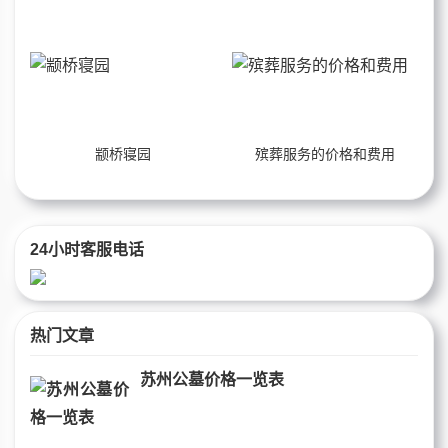
颛桥寝园
殡葬服务的价格和费用
24小时客服电话
热门文章
苏州公墓价格一览表