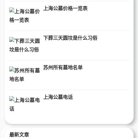
上海公墓价格一览表
下葬三天圆坟是什么习俗
苏州所有墓地名单
上海公墓电话
最新文章