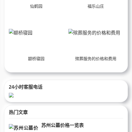
仙鹤园
福乐山庄
颛桥寝园
殡葬服务的价格和费用
24小时客服电话
热门文章
苏州公墓价格一览表