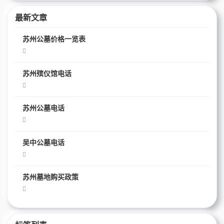
最新文章
苏州公墓价格一览表
苏州殡仪馆电话
苏州公墓电话
吴中公墓电话
苏州墓地购买政策