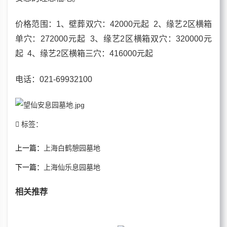
价格
范围：1、壁葬双穴：42000元起 2、缘艺2区横箱
单穴：272000元起 3、缘艺2区横箱双穴：320000元
起 4、缘艺2区横箱三穴：416000元起
电话
：021-69932100
标签：
上一篇：
上海白鹤憩园墓地
下一篇：
上海仙乐息园墓地
相关推荐