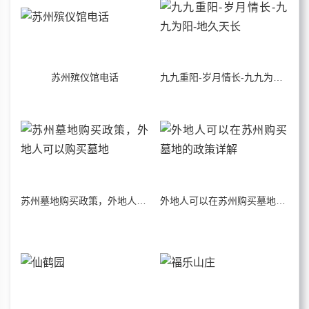
苏州殡仪馆电话
九九重阳-岁月情长-九九为阳-地久天长
苏州墓地购买政策，外地人可以购买墓地
外地人可以在苏州购买墓地的政策详解