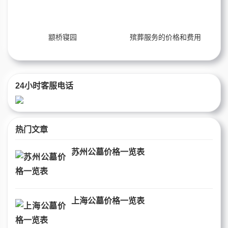
颛桥寝园
殡葬服务的价格和费用
24小时客服电话
热门文章
苏州公墓价格一览表
上海公墓价格一览表