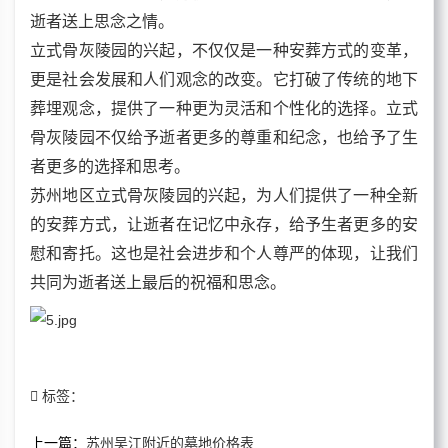
逝者送上思念之情。
立式骨灰陵园的兴起，不仅仅是一种安葬方式的变革，
更是社会发展和人们观念的改变。它打破了传统的地下
葬埋观念，提供了一种更为灵活和个性化的选择。立式
骨灰陵园不仅给予逝者更多的尊重和纪念，也给予了生
者更多的选择和思考。
苏州地区立式骨灰陵园的兴起，为人们提供了一种全新
的安葬方式，让逝者在记忆中永存，给予生者更多的安
慰和寄托。这也是社会进步和个人尊严的体现，让我们
共同为逝者送上最后的祝福和思念。
标签：
上一篇：
苏州吴江附近的墓地价格表